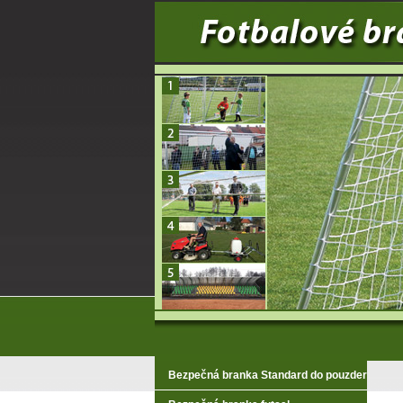
Bezpečná branka Standard do pouzder